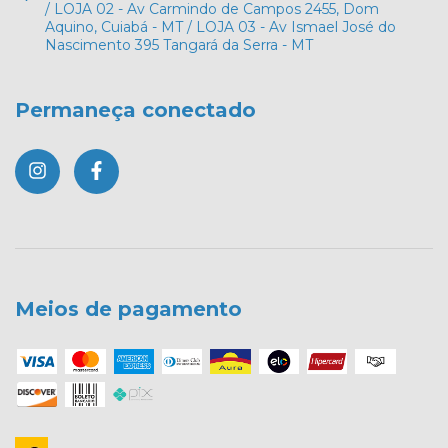
/ LOJA 02 - Av Carmindo de Campos 2455, Dom
Aquino, Cuiabá - MT / LOJA 03 - Av Ismael José do
Nascimento 395 Tangará da Serra - MT
Permaneça conectado
Meios de pagamento