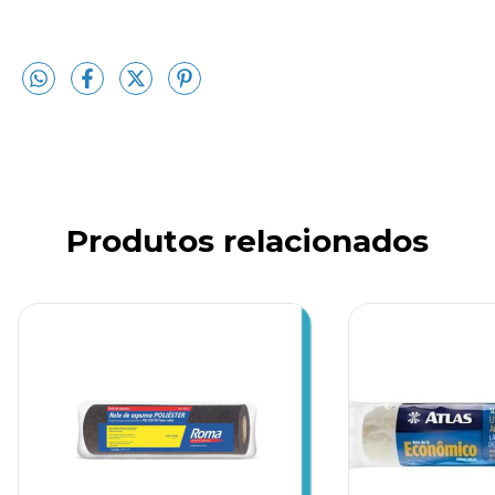
Produtos relacionados