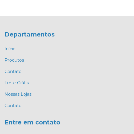
Departamentos
Início
Produtos
Contato
Frete Grátis
Nossas Lojas
Contato
Entre em contato