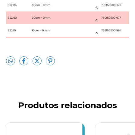
Produtos relacionados