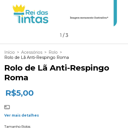
1
/
3
Início
>
Acessórios
>
Rolo
>
Rolo de Lã Anti-Respingo Roma
Rolo de Lã Anti-Respingo
Roma
R$5,00
Ver mais detalhes
Tamanho Rolos