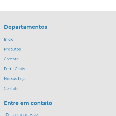
Departamentos
Início
Produtos
Contato
Frete Grátis
Nossas Lojas
Contato
Entre em contato
556536000992