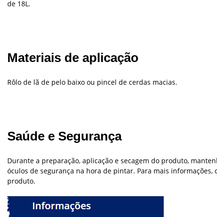
de 18L.
Materiais de aplicação
Rôlo de lã de pelo baixo ou pincel de cerdas macias.
Saúde e Segurança
Durante a preparação, aplicação e secagem do produto, manten
óculos de segurança na hora de pintar. Para mais informações, c
produto.