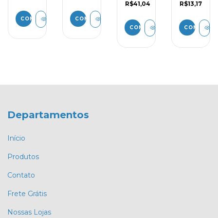
R$41,04
R$13,17
COMPRAR
COMPRAR
COMPRAR
COMPRAR
Departamentos
Início
Produtos
Contato
Frete Grátis
Nossas Lojas