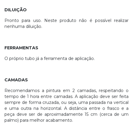
DILUIÇÃO
Pronto para uso. Neste produto não é possível realizar
nenhuma diluição.
FERRAMENTAS
O próprio tubo já a ferramenta de aplicação.
CAMADAS
Recomendamos a pintura em 2 camadas, respeitando o
tempo de 1 hora entre camadas. A aplicação deve ser feita
sempre de forma cruzada, ou seja, uma passada na vertical
e uma outra na horizontal. A distância entre o frasco e a
peça deve ser de aproximadamente 15 cm (cerca de um
palmo) para melhor acabamento.