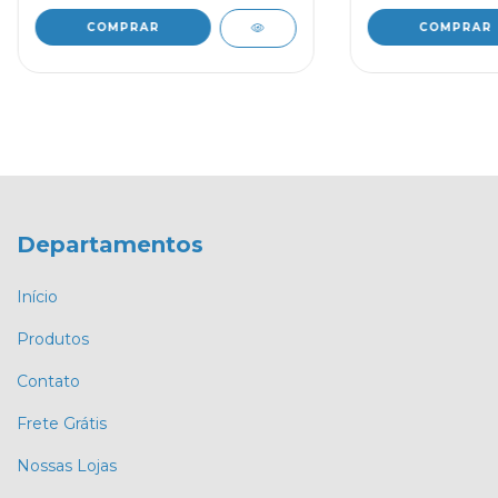
COMPRAR
COMPRAR
Departamentos
Início
Produtos
Contato
Frete Grátis
Nossas Lojas