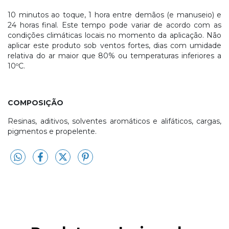
10 minutos ao toque, 1 hora entre demãos (e manuseio) e
24 horas final. Este tempo pode variar de acordo com as
condições climáticas locais no momento da aplicação. Não
aplicar este produto sob ventos fortes, dias com umidade
relativa do ar maior que 80% ou temperaturas inferiores a
10ºC.
COMPOSIÇÃO
Resinas, aditivos, solventes aromáticos e alifáticos, cargas,
pigmentos e propelente.