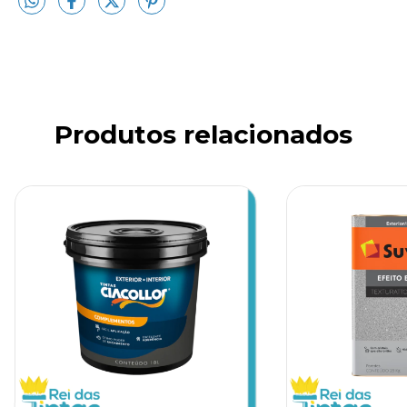
Produtos relacionados