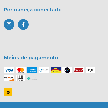
Permaneça conectado
Meios de pagamento