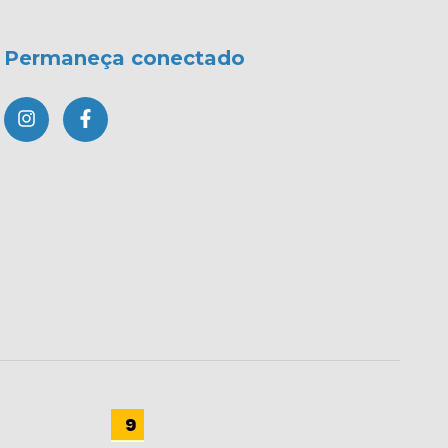
Permaneça conectado