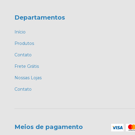
Departamentos
Início
Produtos
Contato
Frete Grátis
Nossas Lojas
Contato
Meios de pagamento