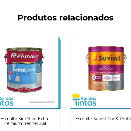
Produtos relacionados
Esmalte Sintético Extra
Esmalte Suvinil Cor & Prot
Premium Renner 3,6l